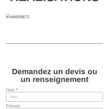
Demandez
un devis ou
un renseignement
Nom
Prénom