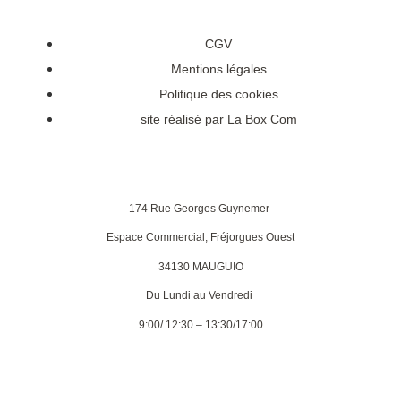
CGV
Mentions légales
Politique des cookies
site réalisé par La Box Com
174 Rue Georges Guynemer
Espace Commercial, Fréjorgues Ouest
34130 MAUGUIO
Du Lundi au Vendredi
9:00/ 12:30 – 13:30/17:00