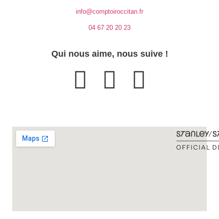
info@comptoiroccitan.fr
04 67 20 20 23
Qui nous aime, nous suive !