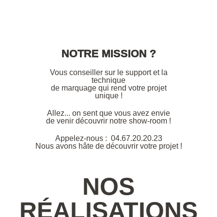
NOTRE MISSION ?
Vous conseiller sur le support et la
technique
de marquage qui rend votre projet
unique !
Allez... on sent que vous avez envie
de venir découvrir notre show-room !
Appelez-nous :
04.67.20.20.23
Nous avons hâte de découvrir votre projet !
NOS
RÉALISATIONS