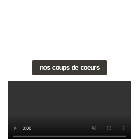
nos coups de coeurs