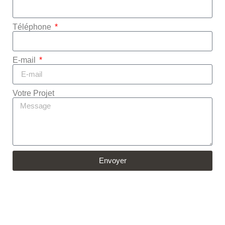
Téléphone
E-mail
Votre Projet
Envoyer