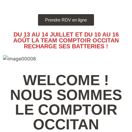
Prendre RDV en ligne
DU 13 AU 14 JUILLET ET DU 10 AU 16
AOÛT LA TEAM COMPTOIR OCCITAN
RECHARGE SES BATTERIES !
WELCOME !
NOUS SOMMES
LE
COMPTOIR
OCCITAN