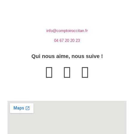
info@comptoiroccitan.fr
04 67 20 20 23
Qui nous aime, nous suive !