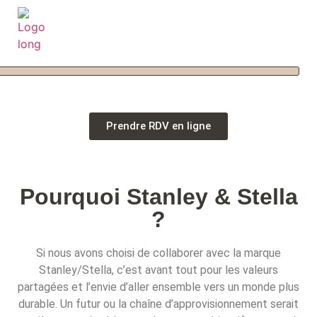
Prendre RDV en ligne
Pourquoi Stanley & Stella
?
Si nous avons choisi de collaborer avec la marque
Stanley/Stella, c’est avant tout pour les valeurs
partagées et l’envie d’aller ensemble vers un monde plus
durable. Un futur ou la chaîne d’approvisionnement serait