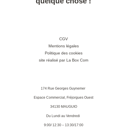
quelque chose !
CGV
Mentions légales
Politique des cookies
site réalisé par La Box Com
174 Rue Georges Guynemer
Espace Commercial, Fréjorgues Ouest
34130 MAUGUIO
Du Lundi au Vendredi
9:00/ 12:30 – 13:30/17:00