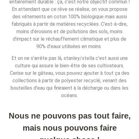
entièrement durable : ça, c’est notre objectif commun !
En attendant que ce rêve se réalise, on vous propose
des vêtements en coton 100% biologique mais aussi
fabriqués à partir de matières recyclées. C’est-à-dire,
moins d’érosions et de pollutions des sols, moins
d’impact sur le réchauffement climatique et plus de
90% d’eaux utilisées en moins.
Et on ne s’arrête pas là, stanley/stella c’est aussi une
culture qui assure le bien-être de ses cultivateurs.
Cerise sur le gâteau, vous pouvez ajouter à tout ça des
collections à partir de polyester recyclé, venant des
bouteilles d’eau qui finiraient à la décharge ou dans les
océans.
Nous ne pouvons pas tout faire,
mais nous pouvons faire