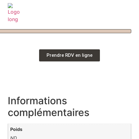
Prendre RDV en ligne
Informations
complémentaires
Poids
ND