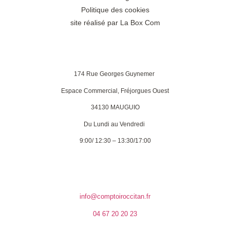
Politique des cookies
site réalisé par La Box Com
174 Rue Georges Guynemer
Espace Commercial, Fréjorgues Ouest
34130 MAUGUIO
Du Lundi au Vendredi
9:00/ 12:30 – 13:30/17:00
info@comptoiroccitan.fr
04 67 20 20 23