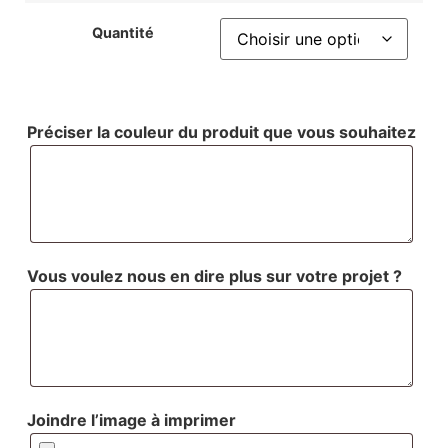
Quantité
Préciser la couleur du produit que vous souhaitez
Vous voulez nous en dire plus sur votre projet ?
Joindre l’image à imprimer