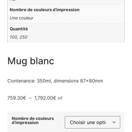
Nombre de couleurs d’impression
Une couleur
Quantité
100, 250
Mug blanc
Contenance: 350ml, dimensions 87x80mm
759.30
€
–
1,792.00
€
HT
Nombre de couleurs
d’impression