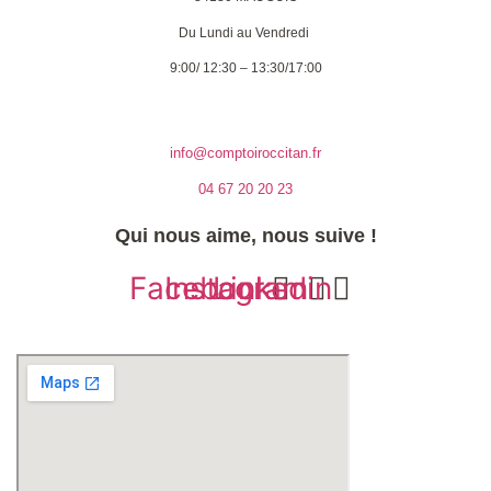
Du Lundi au Vendredi
9:00/ 12:30 – 13:30/17:00
info@comptoiroccitan.fr
04 67 20 20 23
Qui nous aime, nous suive !
Facebook
Instagram
Linkedin