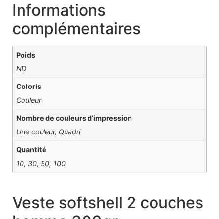
Informations
complémentaires
Poids
ND
Coloris
Couleur
Nombre de couleurs d’impression
Une couleur, Quadri
Quantité
10, 30, 50, 100
Veste softshell 2 couches