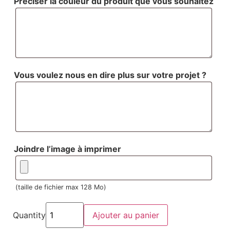
Préciser la couleur du produit que vous souhaitez
Vous voulez nous en dire plus sur votre projet ?
Joindre l’image à imprimer
(taille de fichier max 128 Mo)
Quantity
Ajouter au panier