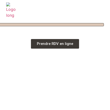
Prendre RDV en ligne