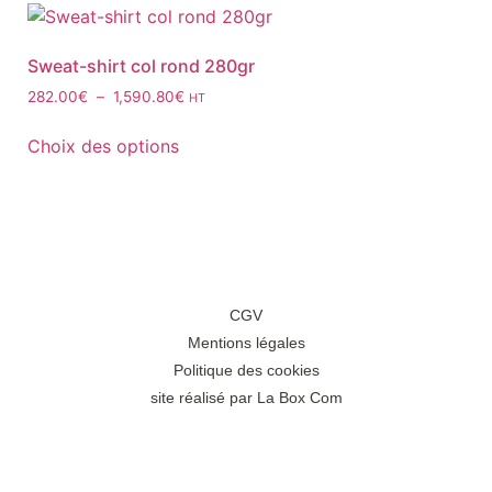
Sweat-shirt col rond 280gr
282.00
€
–
1,590.80
€
HT
Choix des options
CGV
Mentions légales
Politique des cookies
site réalisé par La Box Com